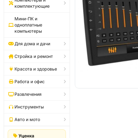
комплектующие
Мини-ПК и
одноплатные
компьютеры
Для дома и дачи
Стройка и ремонт
Красота и здоровье
Работа и офис
Развлечения
Инструменты
Авто и мото
Уценка