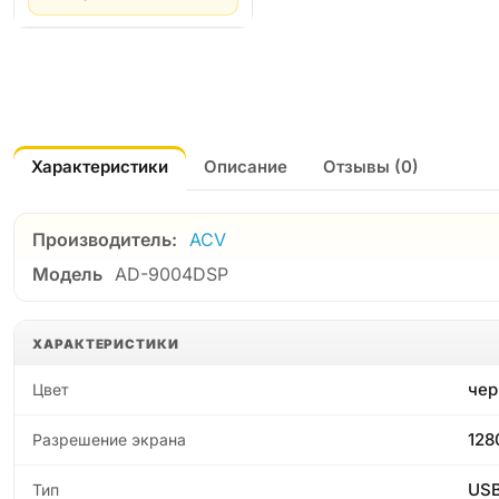
Характеристики
Описание
Отзывы (0)
Производитель:
ACV
Модель
AD-9004DSP
ХАРАКТЕРИСТИКИ
чер
Цвет
128
Разрешение экрана
USB
Тип