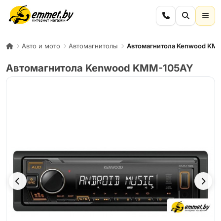
Авто и мото
Автомагнитолы
Автомагнитола Kenwood KM
Автомагнитола Kenwood KMM-105AY