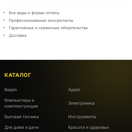
Все виды и формы оплаты
Профессиональные консультанты
Гарантийные и сервисные обязательства
Доставка
КАТАЛОГ
Видео
Аудио
Компьютеры и
Электроника
комплектующие
Бытовая техника
Инструменты
Для дома и дачи
Красота и здоровье