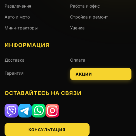
Развлечения
Работа и офис
Авто и мото
Стройка и ремонт
Мини-тракторы
Уценка
ИНФОРМАЦИЯ
Доставка
Оплата
Гарантия
АКЦИИ
ОСТАВАЙТЕСЬ НА СВЯЗИ
Viber
Telegram
WhatsApp
Instagram
КОНСУЛЬТАЦИЯ