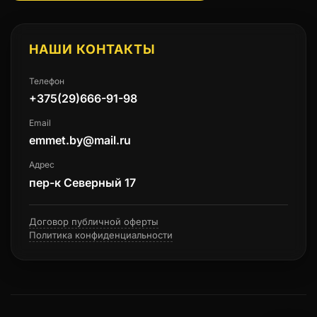
НАШИ КОНТАКТЫ
Телефон
+375(29)666-91-98
Email
emmet.by@mail.ru
Адрес
пер-к Северный 17
Договор публичной оферты
Политика конфиденциальности