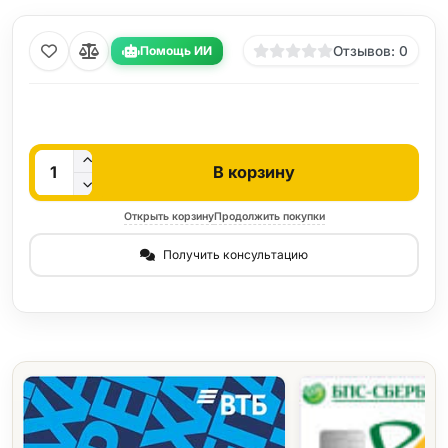
Помощь ИИ
Отзывов: 0
Кол-во
В корзину
Открыть корзину
Продолжить покупки
Получить консультацию