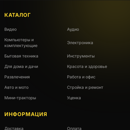
КАТАЛОГ
Видео
Аудио
Компьютеры и
Электроника
комплектующие
Бытовая техника
Инструменты
Для дома и дачи
Красота и здоровье
Развлечения
Работа и офис
Авто и мото
Стройка и ремонт
Мини-тракторы
Уценка
ИНФОРМАЦИЯ
Доставка
Оплата