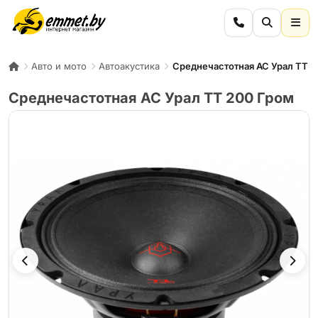
Авто и мото
Автоакустика
Среднечастотная АС Урал ТТ 2
Среднечастотная АС Урал ТТ 200 Гром