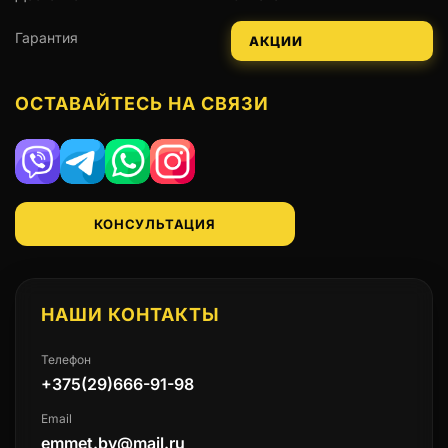
Гарантия
АКЦИИ
ОСТАВАЙТЕСЬ НА СВЯЗИ
Viber
Telegram
WhatsApp
Instagram
КОНСУЛЬТАЦИЯ
НАШИ КОНТАКТЫ
Телефон
+375(29)666-91-98
Email
emmet.by@mail.ru