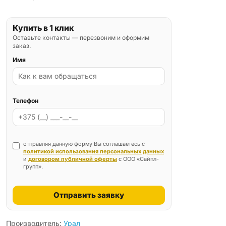
Купить в 1 клик
Оставьте контакты — перезвоним и оформим
заказ.
Имя
Телефон
отправляя данную форму Вы соглашаетесь с
политикой использования персональных данных
и
договором публичной оферты
с ООО «Сайпл-
групп».
Отправить заявку
Производитель:
Урал