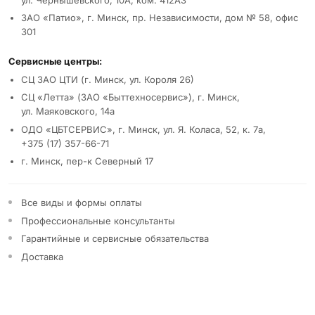
ЗАО «Патио», г. Минск, пр. Независимости, дом № 58, офис
301
Сервисные центры:
СЦ ЗАО ЦТИ (г. Минск, ул. Короля 26)
СЦ «Летта» (ЗАО «Быттехносервис»), г. Минск,
ул. Маяковского, 14а
ОДО «ЦБТСЕРВИС», г. Минск, ул. Я. Коласа, 52, к. 7а,
+375 (17) 357-66-71
г. Минск, пер-к Северный 17
Все виды и формы оплаты
Профессиональные консультанты
Гарантийные и сервисные обязательства
Доставка