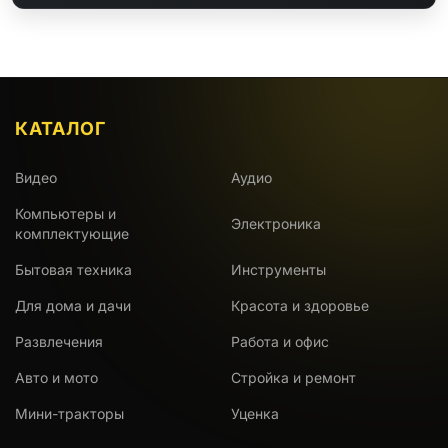
КАТАЛОГ
Видео
Аудио
Компьютеры и
Электроника
комплектующие
Бытовая техника
Инструменты
Для дома и дачи
Красота и здоровье
Развлечения
Работа и офис
Авто и мото
Стройка и ремонт
Мини-тракторы
Уценка