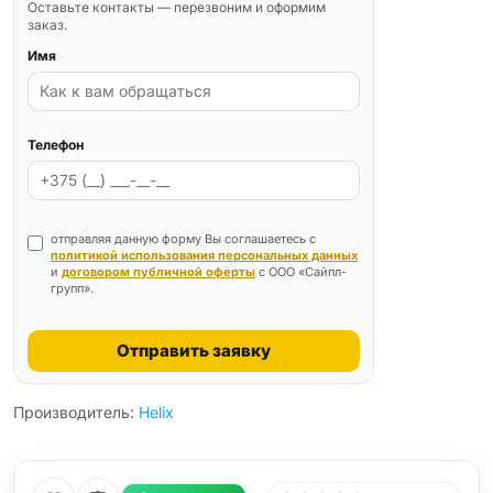
Оставьте контакты — перезвоним и оформим
заказ.
Имя
Телефон
отправляя данную форму Вы соглашаетесь с
политикой использования персональных данных
и
договором публичной оферты
с ООО «Сайпл-
групп».
Отправить заявку
Производитель:
Helix