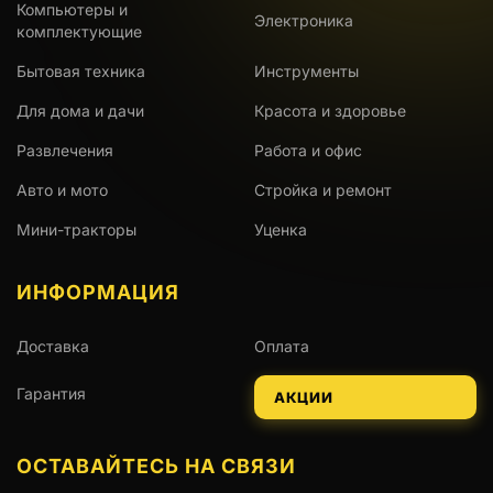
Компьютеры и
Электроника
комплектующие
Бытовая техника
Инструменты
Для дома и дачи
Красота и здоровье
Развлечения
Работа и офис
Авто и мото
Стройка и ремонт
Мини-тракторы
Уценка
ИНФОРМАЦИЯ
Доставка
Оплата
Гарантия
АКЦИИ
ОСТАВАЙТЕСЬ НА СВЯЗИ