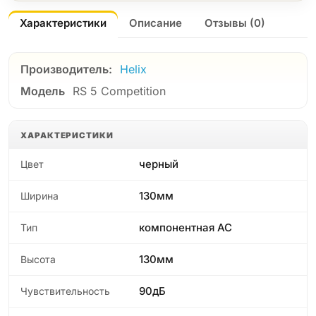
Характеристики
Описание
Отзывы (0)
Производитель:
Helix
Модель
RS 5 Competition
ХАРАКТЕРИСТИКИ
черный
Цвет
130мм
Ширина
компонентная АС
Тип
130мм
Высота
90дБ
Чувствительность