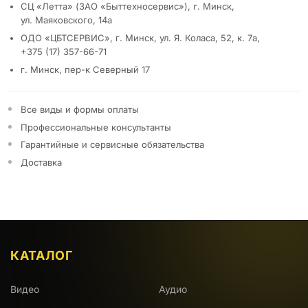
СЦ «Летта» (ЗАО «Быттехносервис»), г. Минск,
ул. Маяковского, 14а
ОДО «ЦБТСЕРВИС», г. Минск, ул. Я. Коласа, 52, к. 7а,
+375 (17) 357-66-71
г. Минск, пер-к Северный 17
Все виды и формы оплаты
Профессиональные консультанты
Гарантийные и сервисные обязательства
Доставка
КАТАЛОГ
Видео
Аудио