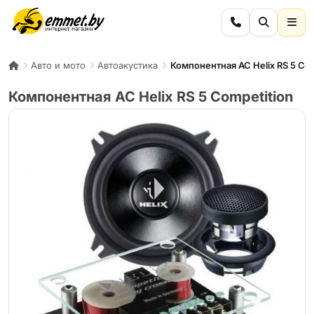
Авто и мото
Автоакустика
Компонентная АС Helix RS 5 Com
Компонентная АС Helix RS 5 Competition