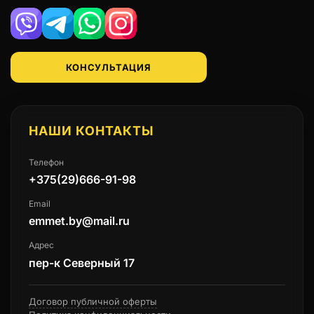
Viber
Telegram
WhatsApp
Instagram
КОНСУЛЬТАЦИЯ
НАШИ КОНТАКТЫ
Телефон
+375(29)666-91-98
Email
emmet.by@mail.ru
Адрес
пер-к Северный 17
Договор публичной оферты