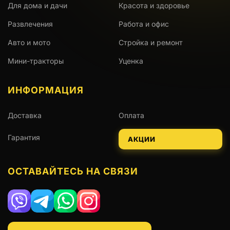
Для дома и дачи
Красота и здоровье
Развлечения
Работа и офис
Авто и мото
Стройка и ремонт
Мини-тракторы
Уценка
ИНФОРМАЦИЯ
Доставка
Оплата
Гарантия
АКЦИИ
ОСТАВАЙТЕСЬ НА СВЯЗИ
Viber
Telegram
WhatsApp
Instagram