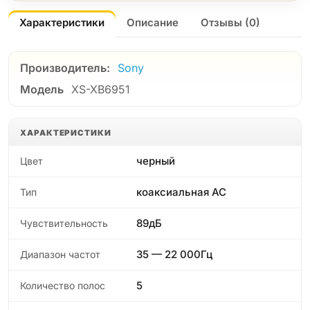
Характеристики
Описание
Отзывы (0)
Производитель:
Sony
Модель
XS-XB6951
ХАРАКТЕРИСТИКИ
черный
Цвет
коаксиальная АС
Тип
89дБ
Чувствительность
35 — 22 000Гц
Диапазон частот
5
Количество полос