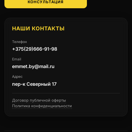
КОНСУЛЬТАЦИЯ
НАШИ КОНТАКТЫ
Телефон
+375(29)666-91-98
Email
emmet.by@mail.ru
Адрес
пер-к Северный 17
Договор публичной оферты
Политика конфиденциальности