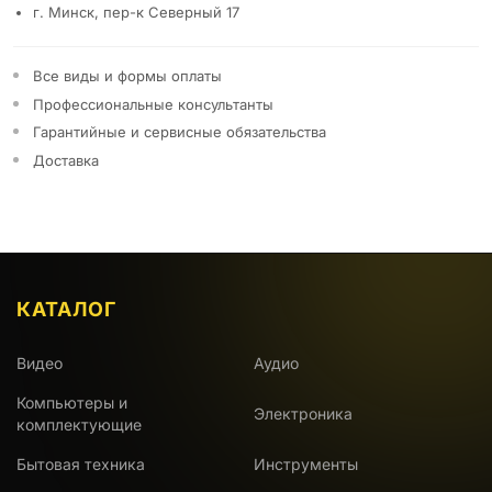
г. Минск, пер-к Северный 17
Все виды и формы оплаты
Профессиональные консультанты
Гарантийные и сервисные обязательства
Доставка
КАТАЛОГ
Видео
Аудио
Компьютеры и
Электроника
комплектующие
Бытовая техника
Инструменты