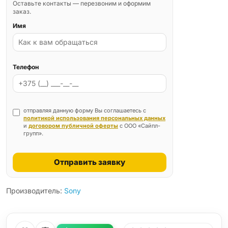
Оставьте контакты — перезвоним и оформим
заказ.
Имя
Телефон
отправляя данную форму Вы соглашаетесь с
политикой использования персональных данных
и
договором публичной оферты
с ООО «Сайпл-
групп».
Отправить заявку
Производитель:
Sony