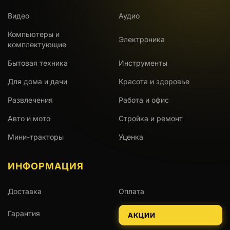
Видео
Аудио
Компьютеры и
Электроника
комплектующие
Бытовая техника
Инструменты
Для дома и дачи
Красота и здоровье
Развлечения
Работа и офис
Авто и мото
Стройка и ремонт
Мини-тракторы
Уценка
ИНФОРМАЦИЯ
Доставка
Оплата
Гарантия
АКЦИИ