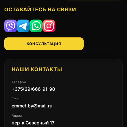
ОСТАВАЙТЕСЬ НА СВЯЗИ
Viber
Telegram
WhatsApp
Instagram
КОНСУЛЬТАЦИЯ
НАШИ КОНТАКТЫ
Телефон
+375(29)666-91-98
Email
emmet.by@mail.ru
Адрес
пер-к Северный 17