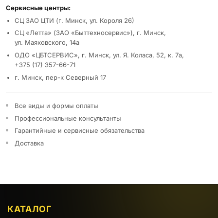
Сервисные центры:
СЦ ЗАО ЦТИ (г. Минск, ул. Короля 26)
СЦ «Летта» (ЗАО «Быттехносервис»), г. Минск,
ул. Маяковского, 14а
ОДО «ЦБТСЕРВИС», г. Минск, ул. Я. Коласа, 52, к. 7а,
+375 (17) 357-66-71
г. Минск, пер-к Северный 17
Все виды и формы оплаты
Профессиональные консультанты
Гарантийные и сервисные обязательства
Доставка
КАТАЛОГ