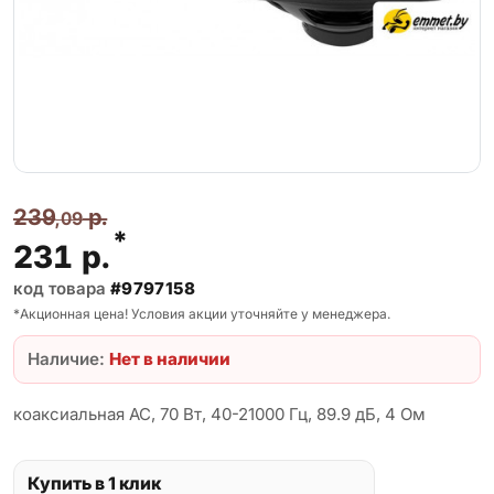
239
р.
,09
*
231
р.
код товара
#9797158
*Акционная цена! Условия акции уточняйте у менеджера.
Наличие:
Нет в наличии
коаксиальная АС, 70 Вт, 40-21000 Гц, 89.9 дБ, 4 Ом
Купить в 1 клик