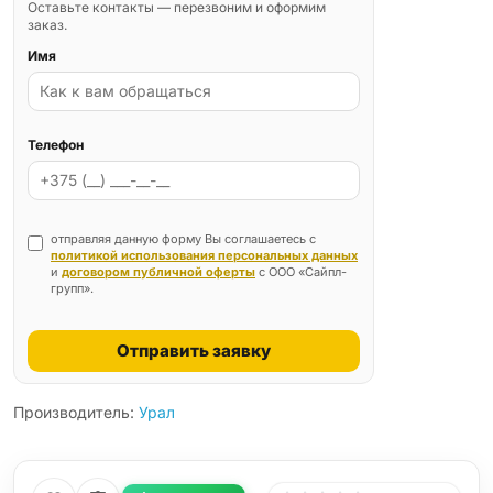
Оставьте контакты — перезвоним и оформим
заказ.
Имя
Телефон
отправляя данную форму Вы соглашаетесь с
политикой использования персональных данных
и
договором публичной оферты
с ООО «Сайпл-
групп».
Отправить заявку
Производитель:
Урал