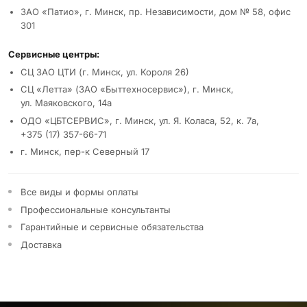
ЗАО «Патио», г. Минск, пр. Независимости, дом № 58, офис
301
Сервисные центры:
СЦ ЗАО ЦТИ (г. Минск, ул. Короля 26)
СЦ «Летта» (ЗАО «Быттехносервис»), г. Минск,
ул. Маяковского, 14а
ОДО «ЦБТСЕРВИС», г. Минск, ул. Я. Коласа, 52, к. 7а,
+375 (17) 357-66-71
г. Минск, пер-к Северный 17
Все виды и формы оплаты
Профессиональные консультанты
Гарантийные и сервисные обязательства
Доставка