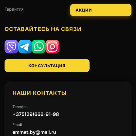
Гарантия
АКЦИИ
ОСТАВАЙТЕСЬ НА СВЯЗИ
Viber
Telegram
WhatsApp
Instagram
КОНСУЛЬТАЦИЯ
НАШИ КОНТАКТЫ
Телефон
+375(29)666-91-98
Email
emmet.by@mail.ru