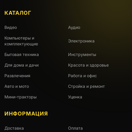
КАТАЛОГ
Видео
Аудио
Компьютеры и
Электроника
комплектующие
Бытовая техника
Инструменты
Для дома и дачи
Красота и здоровье
Развлечения
Работа и офис
Авто и мото
Стройка и ремонт
Мини-тракторы
Уценка
ИНФОРМАЦИЯ
Доставка
Оплата