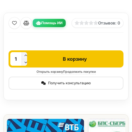
Помощь ИИ
Отзывов: 0
Кол-во
В корзину
Открыть корзину
Продолжить покупки
Получить консультацию