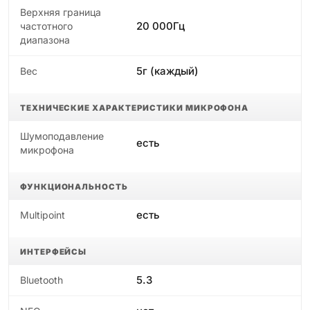
Верхняя граница
20 000Гц
частотного
диапазона
5г (каждый)
Вес
ТЕХНИЧЕСКИЕ ХАРАКТЕРИСТИКИ МИКРОФОНА
Шумоподавление
есть
микрофона
ФУНКЦИОНАЛЬНОСТЬ
есть
Multipoint
ИНТЕРФЕЙСЫ
5.3
Bluetooth