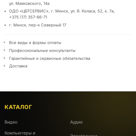
ул. Маяковского, 14а
ОДО «ЦБТСЕРВИС», г. Минск, ул. Я. Коласа, 52, к. 7а,
+375 (17) 357-66-71
г. Минск, пер-к Северный 17
Все виды и формы оплаты
Профессиональные консультанты
Гарантийные и сервисные обязательства
Доставка
КАТАЛОГ
Видео
Аудио
Компьютеры и
Электроника