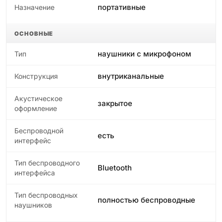
портативные
Назначение
ОСНОВНЫЕ
наушники с микрофоном
Тип
внутриканальные
Конструкция
Акустическое
закрытое
оформление
Беспроводной
есть
интерфейс
Тип беспроводного
Bluetooth
интерфейса
Тип беспроводных
полностью беспроводные
наушников