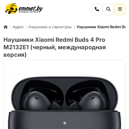
Аудио
Наушники и гарнитуры
Наушники Xiaomi Redmi Bud
Наушники Xiaomi Redmi Buds 4 Pro
M2132E1 (черный, международная
версия)