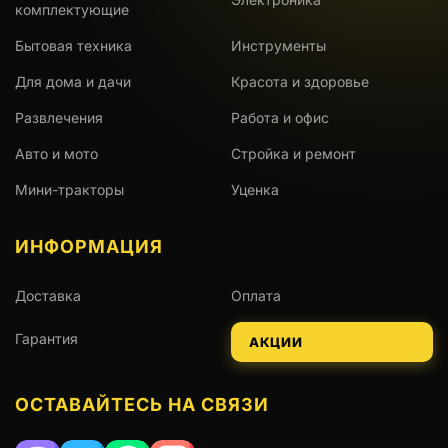
комплектующие
Бытовая техника
Инструменты
Для дома и дачи
Красота и здоровье
Развлечения
Работа и офис
Авто и мото
Стройка и ремонт
Мини-тракторы
Уценка
ИНФОРМАЦИЯ
Доставка
Оплата
Гарантия
АКЦИИ
ОСТАВАЙТЕСЬ НА СВЯЗИ