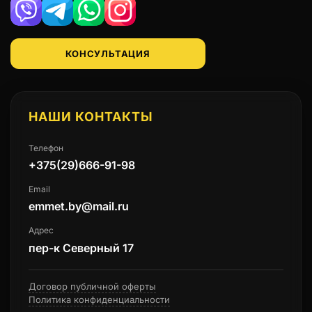
Viber
Telegram
WhatsApp
Instagram
КОНСУЛЬТАЦИЯ
НАШИ КОНТАКТЫ
Телефон
+375(29)666-91-98
Email
emmet.by@mail.ru
Адрес
пер-к Северный 17
Договор публичной оферты
Политика конфиденциальности