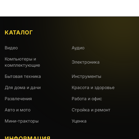
КАТАЛОГ
Видео
Аудио
Компьютеры и
Электроника
комплектующие
Бытовая техника
Инструменты
Для дома и дачи
Красота и здоровье
Развлечения
Работа и офис
Авто и мото
Стройка и ремонт
Мини-тракторы
Уценка
ИНФОРМАЦИЯ