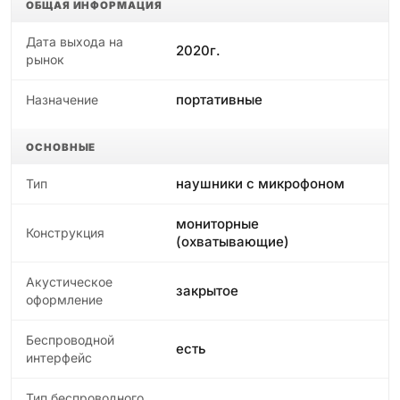
ОБЩАЯ ИНФОРМАЦИЯ
Дата выхода на
2020г.
рынок
портативные
Назначение
ОСНОВНЫЕ
наушники с микрофоном
Тип
мониторные
Конструкция
(охватывающие)
Акустическое
закрытое
оформление
Беспроводной
есть
интерфейс
Тип беспроводного