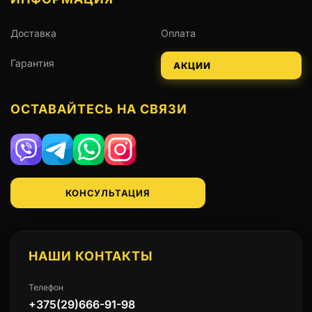
Доставка
Оплата
Гарантия
АКЦИИ
ОСТАВАЙТЕСЬ НА СВЯЗИ
Viber
Telegram
WhatsApp
Instagram
КОНСУЛЬТАЦИЯ
НАШИ КОНТАКТЫ
Телефон
+375(29)666-91-98