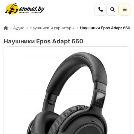
Аудио
Наушники и гарнитуры
Наушники Epos Adapt 660
Наушники Epos Adapt 660