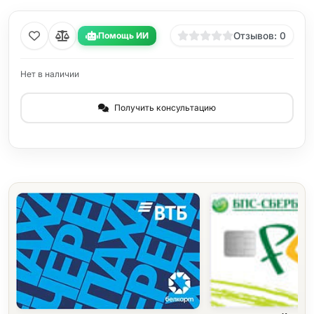
Помощь ИИ
Отзывов: 0
Нет в наличии
Получить консультацию