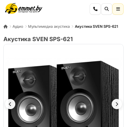
Аудио
Мультимедиа акустика
Акустика SVEN SPS-621
Акустика SVEN SPS-621