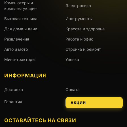
Компьютеры и
Электроника
комплектующие
Бытовая техника
Инструменты
Для дома и дачи
Красота и здоровье
Развлечения
Работа и офис
Авто и мото
Стройка и ремонт
Мини-тракторы
Уценка
ИНФОРМАЦИЯ
Доставка
Оплата
Гарантия
АКЦИИ
ОСТАВАЙТЕСЬ НА СВЯЗИ