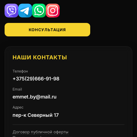
Viber
Telegram
WhatsApp
Instagram
КОНСУЛЬТАЦИЯ
НАШИ КОНТАКТЫ
Телефон
+375(29)666-91-98
Email
emmet.by@mail.ru
Адрес
пер-к Северный 17
Договор публичной оферты