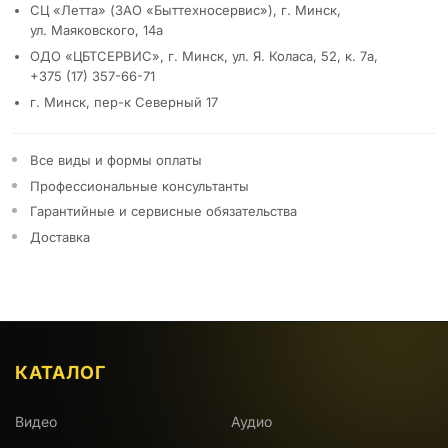
СЦ «Летта» (ЗАО «Быттехносервис»), г. Минск,
ул. Маяковского, 14а
ОДО «ЦБТСЕРВИС», г. Минск, ул. Я. Коласа, 52, к. 7а,
+375 (17) 357-66-71
г. Минск, пер-к Северный 17
Все виды и формы оплаты
Профессиональные консультанты
Гарантийные и сервисные обязательства
Доставка
КАТАЛОГ
Видео
Аудио