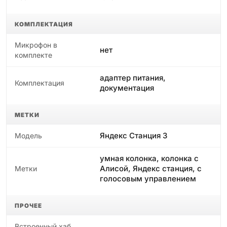
КОМПЛЕКТАЦИЯ
Микрофон в
нет
комплекте
адаптер питания,
Комплектация
документация
МЕТКИ
Яндекс Станция 3
Модель
умная колонка, колонка с
Алисой, Яндекс станция, с
Метки
голосовым управлением
ПРОЧЕЕ
Встроенный хаб