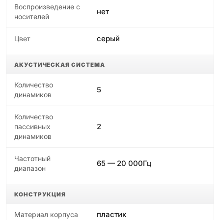
Воспроизведение с
нет
носителей
серый
Цвет
АКУСТИЧЕСКАЯ СИСТЕМА
Количество
5
динамиков
Количество
2
пассивных
динамиков
Частотный
65 — 20 000Гц
диапазон
КОНСТРУКЦИЯ
пластик
Материал корпуса