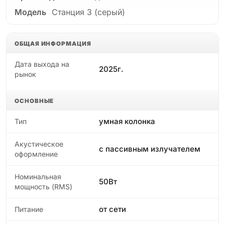
Модель
Станция 3 (серый)
ОБЩАЯ ИНФОРМАЦИЯ
Дата выхода на
2025г.
рынок
ОСНОВНЫЕ
умная колонка
Тип
Акустическое
с пассивным излучателем
оформление
Номинальная
50Вт
мощность (RMS)
от сети
Питание