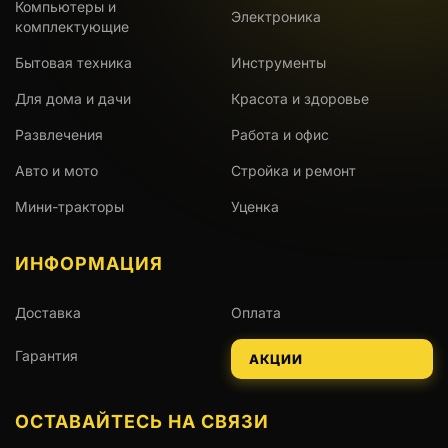
Компьютеры и
Электроника
комплектующие
Бытовая техника
Инструменты
Для дома и дачи
Красота и здоровье
Развлечения
Работа и офис
Авто и мото
Стройка и ремонт
Мини-тракторы
Уценка
ИНФОРМАЦИЯ
Доставка
Оплата
Гарантия
АКЦИИ
ОСТАВАЙТЕСЬ НА СВЯЗИ