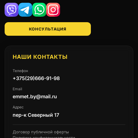
Viber
Telegram
WhatsApp
Instagram
КОНСУЛЬТАЦИЯ
НАШИ КОНТАКТЫ
Телефон
+375(29)666-91-98
Email
emmet.by@mail.ru
Адрес
пер-к Северный 17
Договор публичной оферты
Политика конфиденциальности