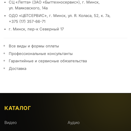
СЦ «Летта» (ЗАО «Быттехносервис»), г. Минск,
ул. Маяковского, 14а
ОДО «ЦБТСЕРВИС», г. Минск, ул. Я. Коласа, 52, к. 7а,
+375 (17) 357-66-71
г. Минск, пер-к Северный 17
Все виды и формы оплаты
Профессиональные консультанты
Гарантийные и сервисные обязательства
Доставка
КАТАЛОГ
Видео
Аудио