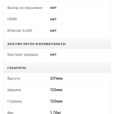
нет
Выход на наушники
нет
HDMI
нет
Ethernet (LAN)
АККУМУЛЯТОР И ВРЕМЯ РАБОТЫ
нет
Быстрая зарядка
ГАБАРИТЫ
201мм
Высота
132мм
Ширина
132мм
Глубина
1.76кг
Вес