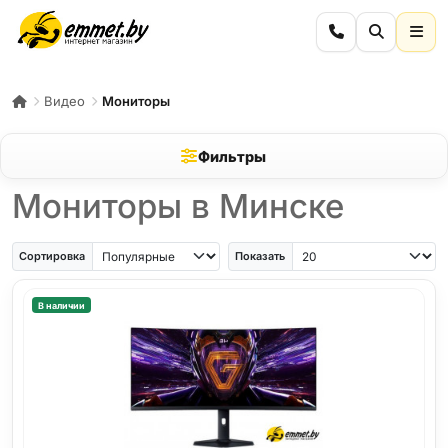
Видео
Мониторы
Фильтры
Мониторы в Минске
Сортировка
Показать
В наличии