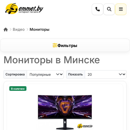
Видео
Мониторы
Фильтры
Мониторы в Минске
Сортировка
Показать
В наличии