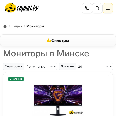
Видео
Мониторы
Фильтры
Мониторы в Минске
Сортировка
Показать
В наличии