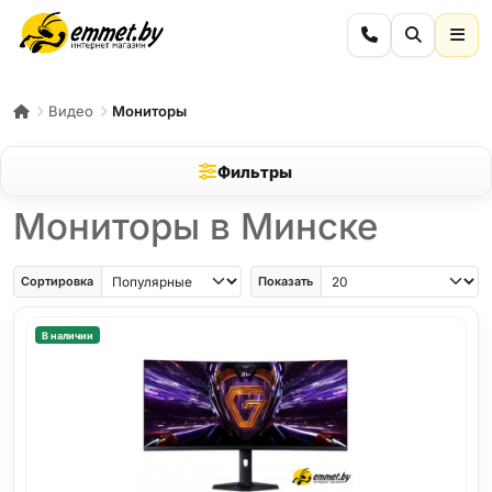
Видео
Мониторы
Фильтры
Мониторы в Минске
Сортировка
Показать
В наличии