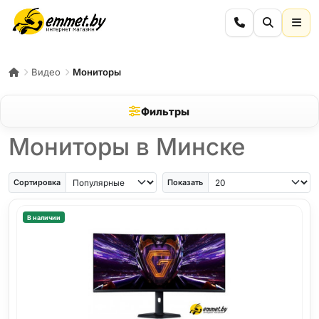
Видео
Мониторы
Фильтры
Мониторы в Минске
Сортировка
Показать
В наличии