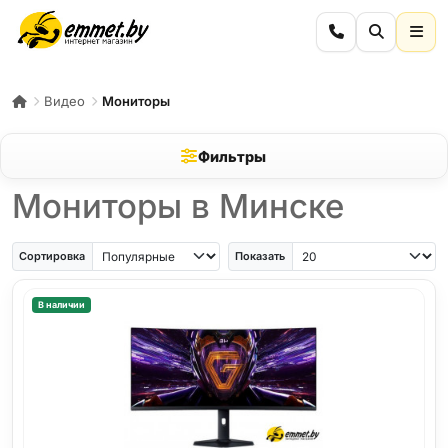
Видео
Мониторы
Фильтры
Мониторы в Минске
Сортировка
Показать
В наличии