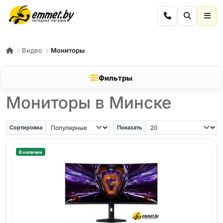
Видео
Мониторы
Фильтры
Мониторы в Минске
Сортировка
Показать
В наличии