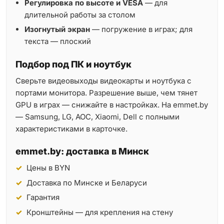
Регулировка по высоте и VESA
— для
длительной работы за столом
Изогнутый экран
— погружение в играх; для
текста — плоский
Подбор под ПК и ноутбук
Сверьте видеовыходы видеокарты и ноутбука с
портами монитора. Разрешение выше, чем тянет
GPU в играх — снижайте в настройках. На emmet.by
— Samsung, LG, AOC, Xiaomi, Dell с полными
характеристиками в карточке.
emmet.by: доставка в Минск
Цены в BYN
Доставка по Минске и Беларуси
Гарантия
Кронштейны — для крепления на стену