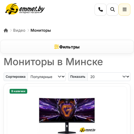
Видео
Мониторы
Фильтры
Мониторы в Минске
Сортировка
Показать
В наличии