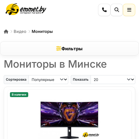
Видео
Мониторы
Фильтры
Мониторы в Минске
Сортировка
Показать
В наличии