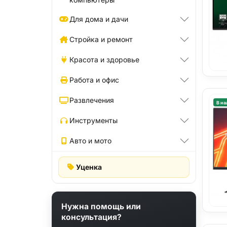
Для дома и дачи
Стройка и ремонт
Красота и здоровье
Работа и офис
Развлечения
В на
Инструменты
Авто и мото
Уценка
Нужна помощь или
консультация?