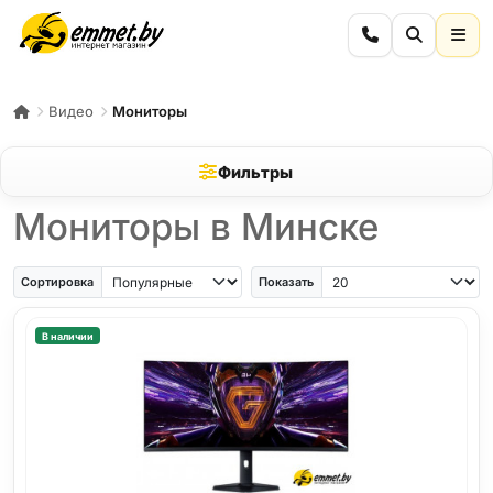
Видео
Мониторы
Фильтры
Мониторы в Минске
Сортировка
Показать
В наличии