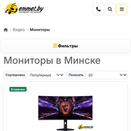
Видео
Мониторы
Фильтры
Мониторы в Минске
Сортировка
Показать
В наличии