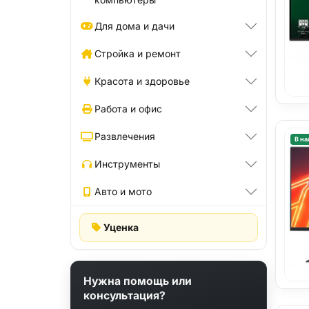
Для дома и дачи
Стройка и ремонт
Красота и здоровье
Работа и офис
Развлечения
В на
Инструменты
Авто и мото
Уценка
Нужна помощь или
консультация?