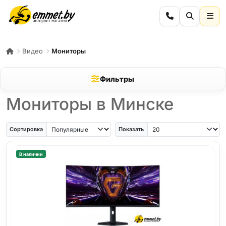
Видео
Мониторы
Фильтры
Мониторы в Минске
Сортировка
Показать
В наличии