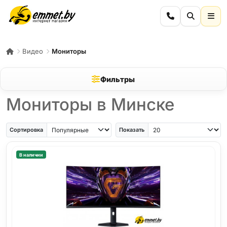
Видео
Мониторы
Фильтры
Мониторы в Минске
Сортировка
Показать
В наличии