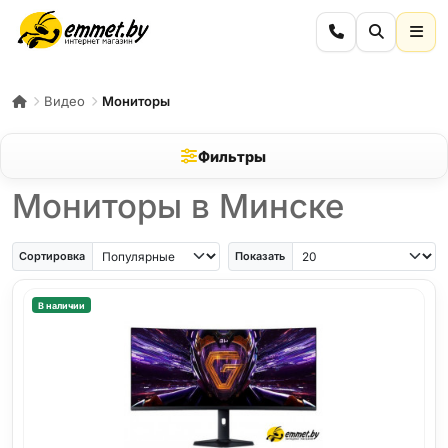
Видео
Мониторы
Фильтры
Мониторы в Минске
Сортировка
Показать
В наличии