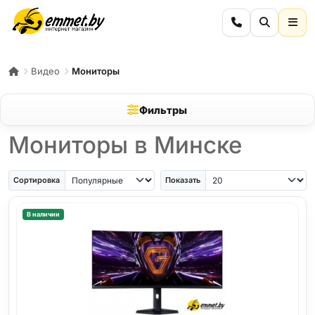
Видео
Мониторы
Фильтры
Мониторы в Минске
Сортировка
Показать
В наличии