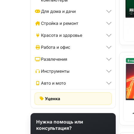
Для дома и дачи
Стройка и ремонт
Красота и здоровье
Работа и офис
Развлечения
В на
Инструменты
Авто и мото
Уценка
Нужна помощь или
консультация?