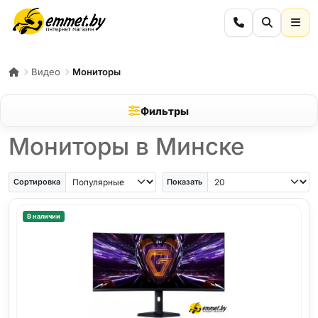
Видео
Мониторы
Фильтры
Мониторы в Минске
Сортировка
Показать
В наличии