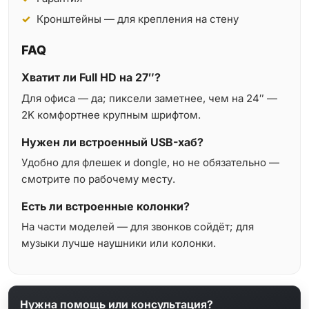
Кронштейны — для крепления на стену
FAQ
Хватит ли Full HD на 27″?
Для офиса — да; пиксели заметнее, чем на 24″ —
2K комфортнее крупным шрифтом.
Нужен ли встроенный USB-хаб?
Удобно для флешек и dongle, но не обязательно —
смотрите по рабочему месту.
Есть ли встроенные колонки?
На части моделей — для звонков сойдёт; для
музыки лучше наушники или колонки.
Нужна помощь или консультация?