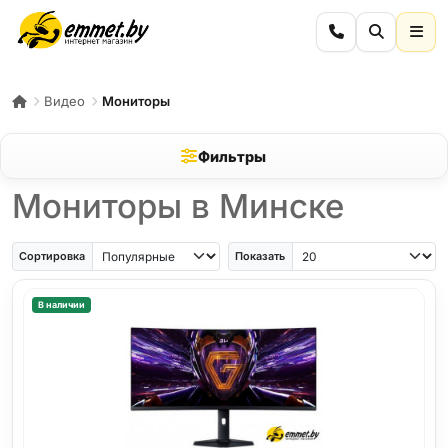
Видео
Мониторы
Фильтры
Мониторы в Минске
Сортировка
Показать
В наличии