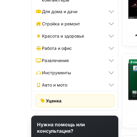
Для дома и дачи
Стройка и ремонт
Красота и здоровье
Работа и офис
Развлечения
В на
Инструменты
Авто и мото
Уценка
Нужна помощь или
консультация?