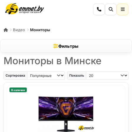
Видео
Мониторы
Фильтры
Мониторы в Минске
Сортировка
Показать
В наличии