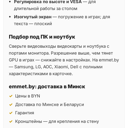
Регулировка по высоте и VESA
— для
длительной работы за столом
Изогнутый экран
— погружение в играх; для
текста — плоский
Подбор под ПК и ноутбук
Сверьте видеовыходы видеокарты и ноутбука с
портами монитора. Разрешение выше, чем тянет
GPU в играх — снижайте в настройках. На emmet.by
— Samsung, LG, AOC, Xiaomi, Dell с полными
характеристиками в карточке.
emmet.by: доставка в Минск
Цены в BYN
Доставка по Минске и Беларуси
Гарантия
Кронштейны — для крепления на стену