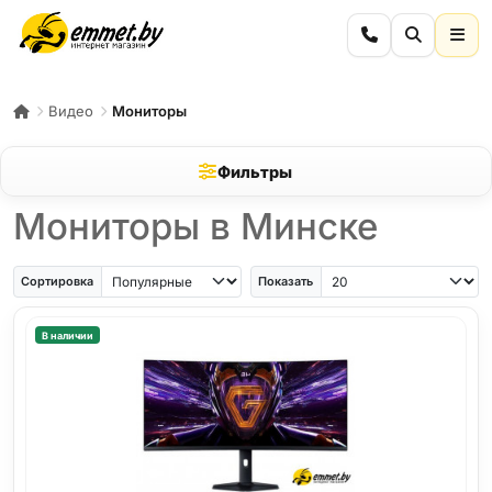
Видео
Мониторы
Фильтры
Мониторы в Минске
Сортировка
Показать
В наличии