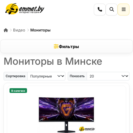
Видео
Мониторы
Фильтры
Мониторы в Минске
Сортировка
Показать
В наличии