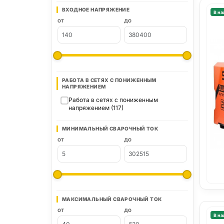
ВХОДНОЕ НАПРЯЖЕНИЕ
В на
ОТ
ДО
РАБОТА В СЕТЯХ С ПОНИЖЕННЫМ
НАПРЯЖЕНИЕМ
Работа в сетях с пониженным
напряжением (117)
МИНИМАЛЬНЫЙ СВАРОЧНЫЙ ТОК
ОТ
ДО
МАКСИМАЛЬНЫЙ СВАРОЧНЫЙ ТОК
ОТ
ДО
В на