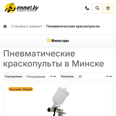
Стройка и ремонт
Пневматические краскопульты
Фильтры
Пневматические
краскопульты в Минске
Сортировка
Показать
Под заказ, 16 дней