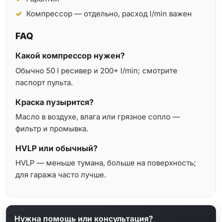
Компрессор — отдельно, расход l/min важен
FAQ
Какой компрессор нужен?
Обычно 50 l ресивер и 200+ l/min; смотрите
паспорт пульта.
Краска пузырится?
Масло в воздухе, влага или грязное сопло —
фильтр и промывка.
HVLP или обычный?
HVLP — меньше тумана, больше на поверхность;
для гаража часто лучше.
Нужна помощь или консультация?