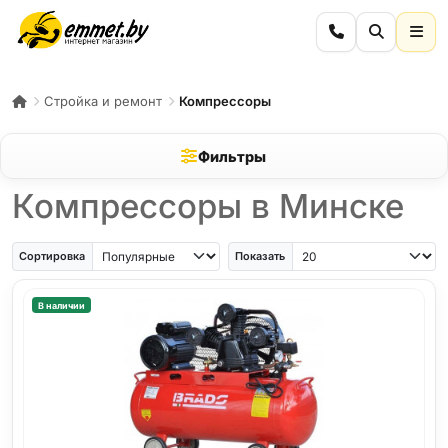
Стройка и ремонт
Компрессоры
Фильтры
Компрессоры в Минске
Сортировка
Показать
В наличии