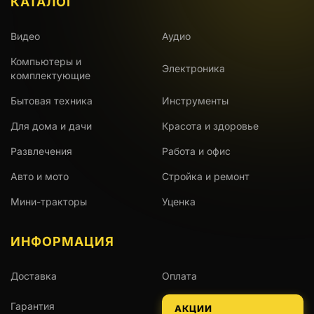
КАТАЛОГ
Видео
Аудио
Компьютеры и
Электроника
комплектующие
Бытовая техника
Инструменты
Для дома и дачи
Красота и здоровье
Развлечения
Работа и офис
Авто и мото
Стройка и ремонт
Мини-тракторы
Уценка
ИНФОРМАЦИЯ
Доставка
Оплата
Гарантия
АКЦИИ