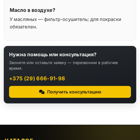
Масло в воздухе?
У масляных — фильтр-осушитель; для покраски
обязателен.
Нужна помощь или консультация?
Звоните или оставьте заявку — перезвоним в рабочее
время.
+375 (29) 666-91-98
Получить консультацию