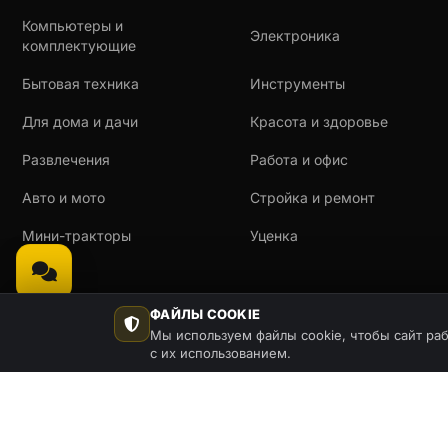
Компьютеры и
Электроника
комплектующие
Бытовая техника
Инструменты
Для дома и дачи
Красота и здоровье
Развлечения
Работа и офис
Авто и мото
Стройка и ремонт
Мини-тракторы
Уценка
0
ФАЙЛЫ COOKIE
Мы используем файлы cookie, чтобы сайт раб
с их использованием.