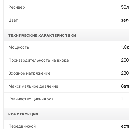
50л
Ресивер
зел
Цвет
ТЕХНИЧЕСКИЕ ХАРАКТЕРИСТИКИ
1.8
Мощность
260
Производительность на входе
230
Входное напряжение
8ат
Максимальное давление
1
Количество цилиндров
КОНСТРУКЦИЯ
ест
Передвижной