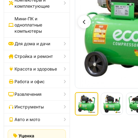
комплектующие
Мини-ПК и
одноплатные
компьютеры
Для дома и дачи
Стройка и ремонт
Красота и здоровье
Работа и офис
Развлечения
Инструменты
Авто и мото
Уценка