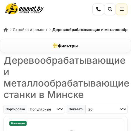
Стройка и ремонт
Деревообрабатывающие и металлообра
Фильтры
Деревообрабатывающие
и
металлообрабатывающие
станки в Минске
Сортировка
Показать
В наличии