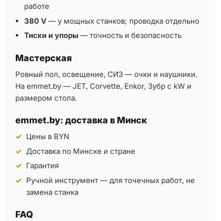
работе
380 V
— у мощных станков; проводка отдельно
Тиски и упоры
— точность и безопасность
Мастерская
Ровный пол, освещение, СИЗ — очки и наушники.
На emmet.by — JET, Corvette, Enkor, Зубр с kW и
размером стола.
emmet.by: доставка в Минск
Цены в BYN
Доставка по Минске и стране
Гарантия
Ручной инструмент — для точечных работ, не
замена станка
FAQ