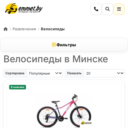
Развлечения
Велосипеды
Фильтры
Велосипеды в Минске
Сортировка
Показать
В наличии