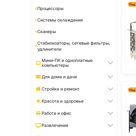
Под 
Процессоры
Системы охлаждения
Сканеры
Стабилизаторы, сетевые фильтры,
удлинители
Мини-ПК и одноплатные
компьютеры
Для дома и дачи
Стройка и ремонт
Под 
Красота и здоровье
Работа и офис
Развлечения