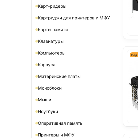
Карт-ридеры
Картриджи для принтеров и МФУ
Карты памяти
Клавиатуры
Компьютеры
Под 
Корпуса
Материнские платы
Моноблоки
Мыши
Ноутбуки
Оперативная память
Принтеры и МФУ