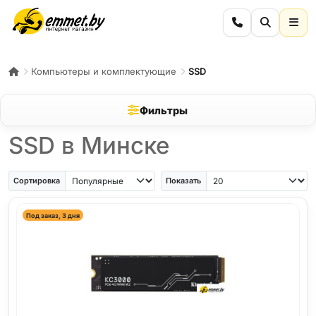
Компьютеры и комплектующие
SSD
Фильтры
SSD в Минске
Сортировка
Показать
Под заказ, 3 дня