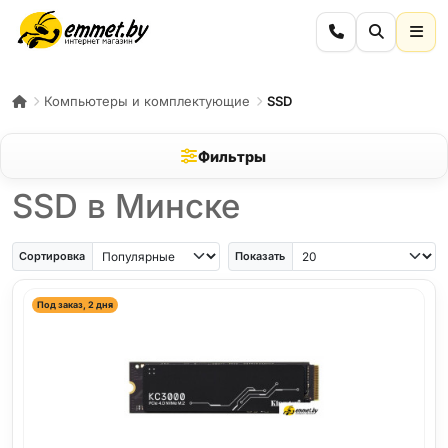
Компьютеры и комплектующие
SSD
Фильтры
SSD в Минске
Сортировка
Показать
Под заказ, 2 дня