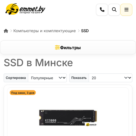
Компьютеры и комплектующие
SSD
Фильтры
SSD в Минске
Сортировка
Показать
Под заказ, 3 дня