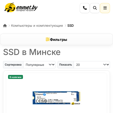
Компьютеры и комплектующие
SSD
Фильтры
SSD в Минске
Сортировка
Показать
В наличии