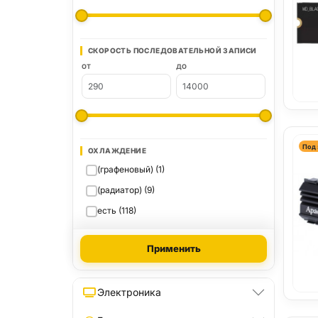
СКОРОСТЬ ПОСЛЕДОВАТЕЛЬНОЙ ЗАПИСИ
ОТ
ДО
Под 
ОХЛАЖДЕНИЕ
(графеновый) (1)
(радиатор) (9)
есть (118)
Применить
Электроника