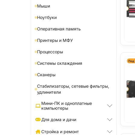
Мыши
Ноутбуки
Оперативная память
Принтеры и МФУ
Процессоры
Под 
Системы охлаждения
Сканеры
Стабилизаторы, сетевые фильтры,
удлинители
Мини-ПК и одноплатные
компьютеры
Для дома и дачи
Стройка и ремонт