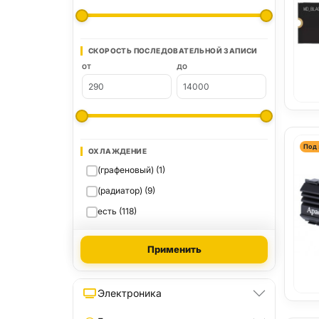
СКОРОСТЬ ПОСЛЕДОВАТЕЛЬНОЙ ЗАПИСИ
ОТ
ДО
Под 
ОХЛАЖДЕНИЕ
(графеновый) (1)
(радиатор) (9)
есть (118)
Применить
Электроника