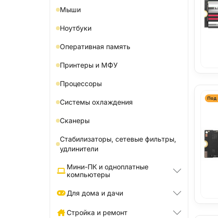
Мыши
Ноутбуки
Оперативная память
Принтеры и МФУ
Процессоры
Под 
Системы охлаждения
Сканеры
Стабилизаторы, сетевые фильтры,
удлинители
Мини-ПК и одноплатные
компьютеры
Для дома и дачи
Стройка и ремонт