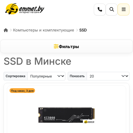
Компьютеры и комплектующие
SSD
Фильтры
SSD в Минске
Сортировка
Показать
Под заказ, 3 дня